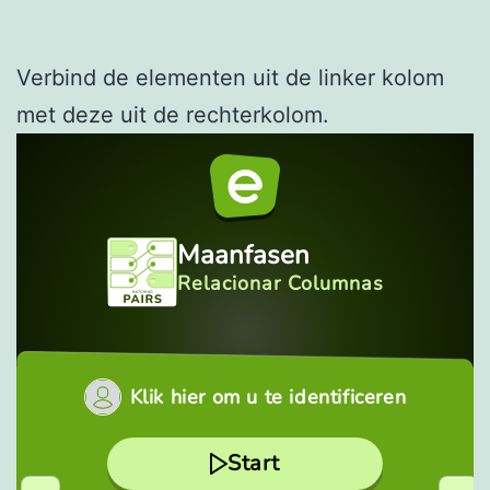
Verbind de elementen uit de linker kolom
met deze uit de rechterkolom.