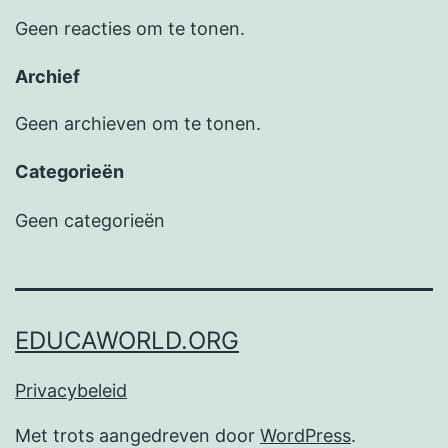
Geen reacties om te tonen.
Archief
Geen archieven om te tonen.
Categorieën
Geen categorieën
EDUCAWORLD.ORG
Privacybeleid
Met trots aangedreven door
WordPress
.