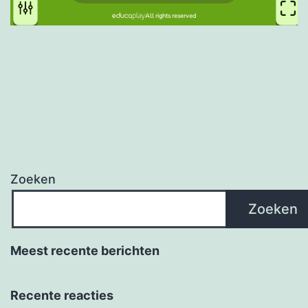
Zoeken
Zoeken
Meest recente berichten
Recente reacties