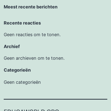
Meest recente berichten
Recente reacties
Geen reacties om te tonen.
Archief
Geen archieven om te tonen.
Categorieën
Geen categorieën